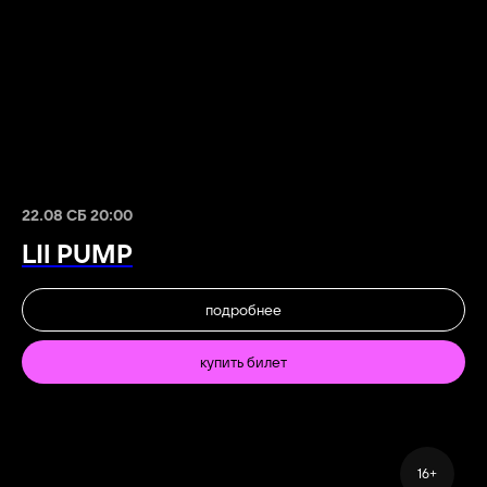
22.08 СБ 20:00
LIl PUMP
подробнее
купить билет
16+