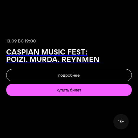
13.09 ВС 19:00
CASPIAN MUSIC FEST:
POIZI. MURDA. REYNMEN
подробнее
купить билет
18+