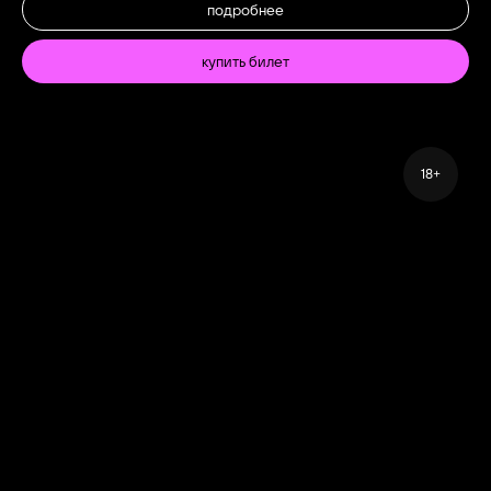
подробнее
купить билет
18+