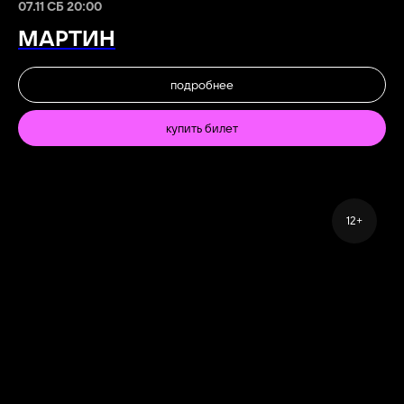
07.11 СБ 20:00
МАРТИН
подробнее
купить билет
12+