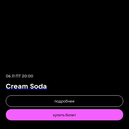
06.11 ПТ 20:00
Cream Soda
подробнее
купить билет