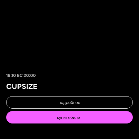
18.10 ВС 20:00
CUPSIZE
подробнее
купить билет