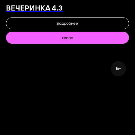
ВЕЧЕРИНКА 4.3
подробнее
скоро
16+