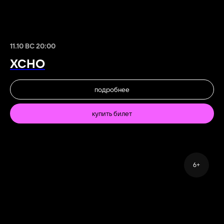
11.10 ВС 20:00
XCHO
подробнее
купить билет
6+