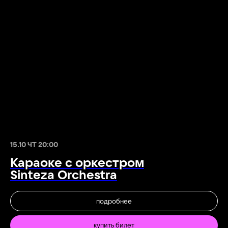
15.10 ЧТ 20:00
Караоке с оркестром
Sinteza Orchestra
подробнее
купить билет