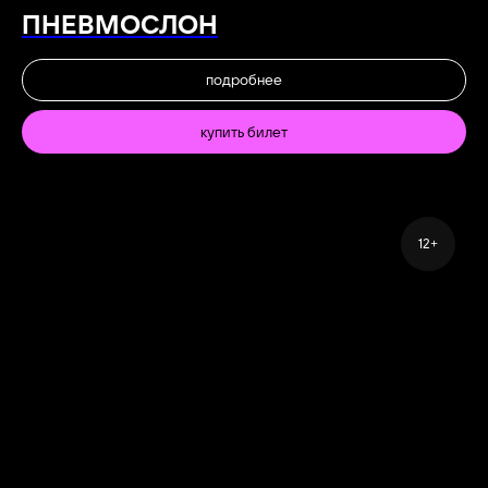
ПНЕВМОСЛОН
подробнее
купить билет
12+