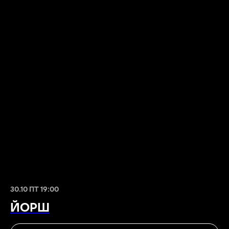
30.10 ПТ 19:00
ЙОРШ