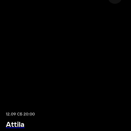
12.09 СБ 20:00
Attila