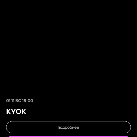
01.11 ВС 18:00
KYOK
подробнее