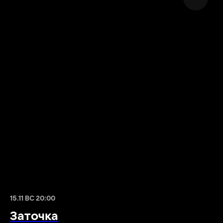
15.11 ВС 20:00
Заточка