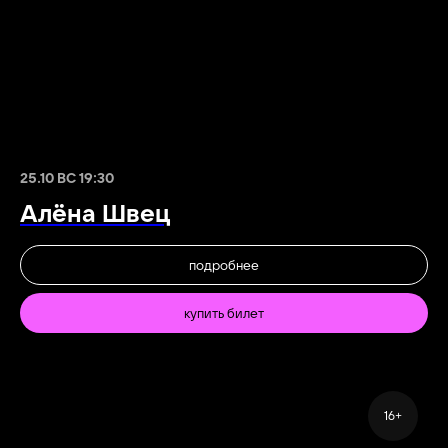
25.10 ВС 19:30
Алёна Швец
подробнее
купить билет
16+