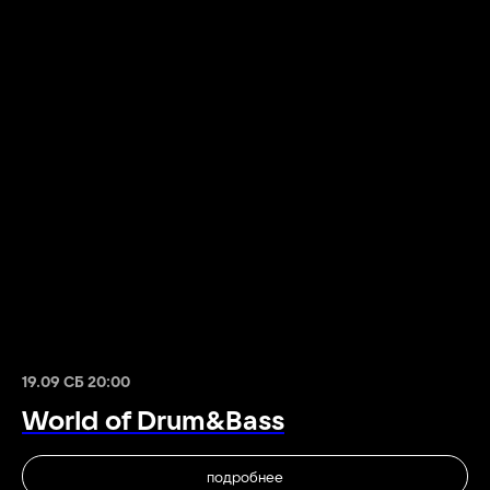
19.09 СБ 20:00
World of Drum&Bass
подробнее