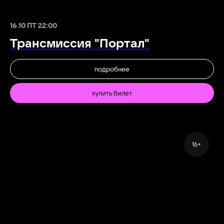
16.10 ПТ 22:00
Трансмиссия "Портал"
подробнее
купить билет
16+