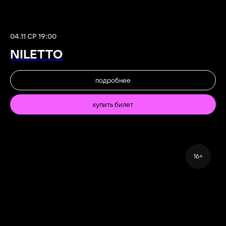
04.11 СР 19:00
NILETTO
подробнее
купить билет
16+