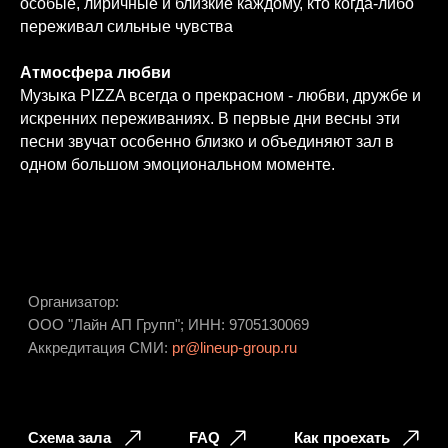
особые, лиричные и близкие каждому, кто когда-либо
переживал сильные чувства
Схема зала
FAQ
Как проехать
Атмосфера любви
Музыка PIZZA всегда о прекрасном - любви, дружбе и
искренних переживаниях. В первые дни весны эти
песни звучат особенно близко и объединяют зал в
одном большом эмоциональном моменте.