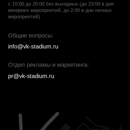
Как проехать