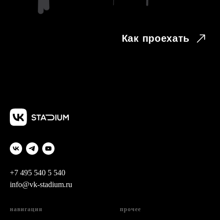
+7 495 540 5 540
info@vk-stadium.ru
навигация
прочее