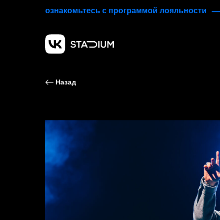
ознакомьтесь с программой лояльности
Назад