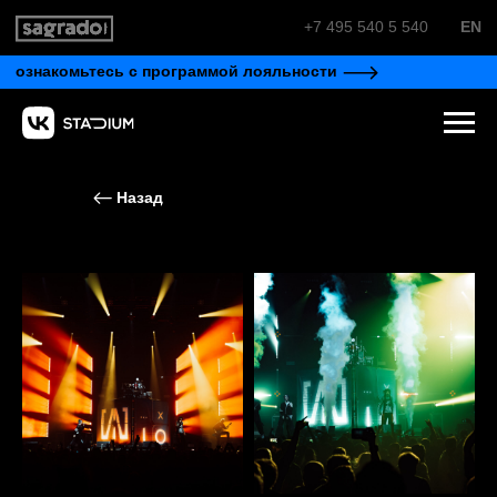
+7 495 540 5 540
EN
ознакомьтесь с программой лояльности
Назад