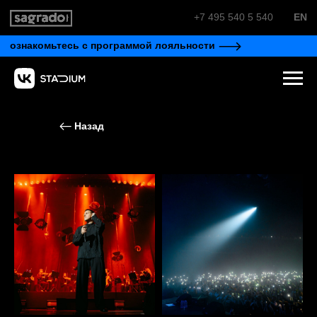
+7 495 540 5 540
EN
ознакомьтесь с программой лояльности
Назад