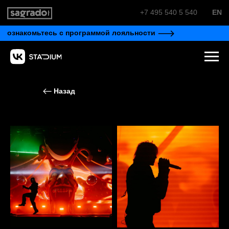
+7 495 540 5 540
EN
ознакомьтесь с программой лояльности
Назад