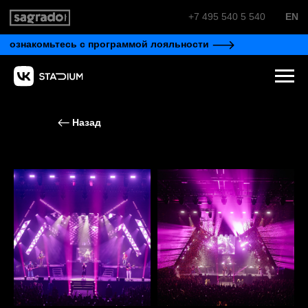
+7 495 540 5 540
EN
ознакомьтесь с программой лояльности
Назад