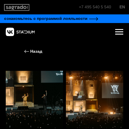
+7 495 540 5 540
EN
ознакомьтесь с программой лояльности
Назад