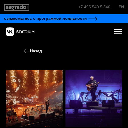
+7 495 540 5 540
EN
ознакомьтесь с программой лояльности
Назад