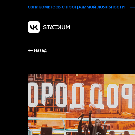
ознакомьтесь с программой лояльности
Назад