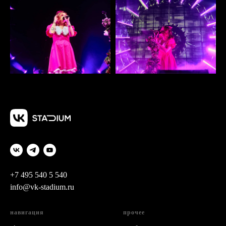
+7 495 540 5 540
info@vk-stadium.ru
навигация
прочее