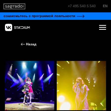
+7 495 540 5 540
EN
ознакомьтесь с программой лояльности
Назад