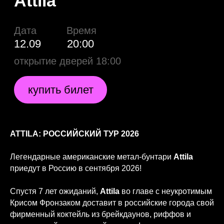
ATTILA: РОССИЙСКИЙ ТУР 2026
Легендарные американские метал-бунтари
Attila
приедут в Россию в сентября 2026!
Спустя 7 лет ожиданий,
Attila
во главе с неукротимым
Крисом Фронзаком доставит в российские города свой
фирменный коктейль из брейкдаунов, риффов и