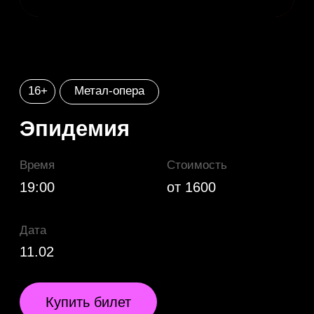
Эпидемия
Время
Стоимость
19:00
от 1600
Дата
11.02
Купить билет