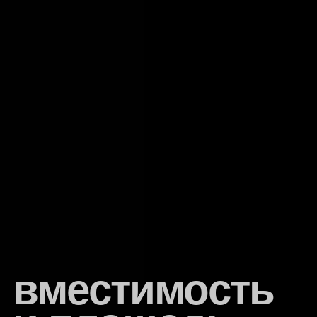
вместимость