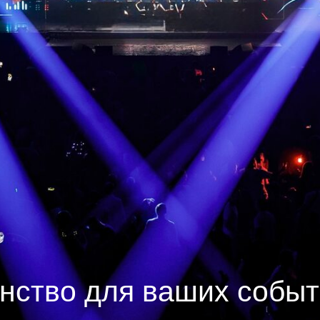
нство для ваших собы