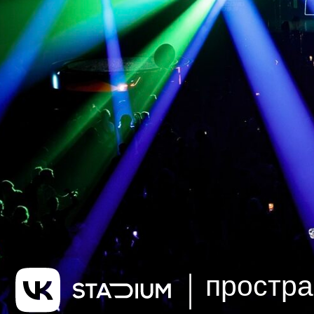
простра