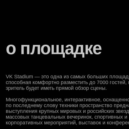
о площадке
VK Stadium — это одна из самых больших площад
способная комфортно разместить до 7000 гостей,
зритель будет иметь прямой обзор сцены.
Многофункциональное, интерактивное, оснащенн
по последнему слову техники пространство пред
выступления крупных мировых и российских звез
массовых танцевальных вечеринок, спортивных и 
корпоративных мероприятий, выставок и конфере