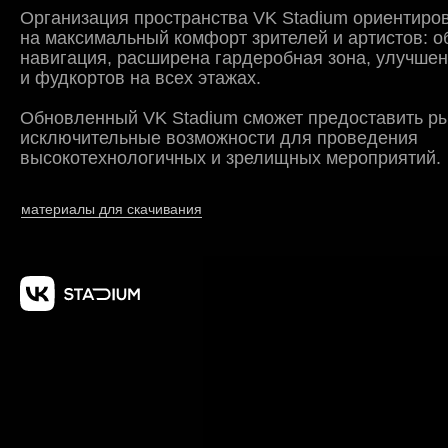
Организация пространства VK Stadium ориентиро
на максимальный комфорт зрителей и артистов: 
навигация, расширена гардеробная зона, улучше
и фудкортов на всех этажах.
Обновленный VK Stadium сможет предоставить р
исключительные возможности для проведения
высокотехнологичных и зрелищных мероприятий.
материалы для скачивания